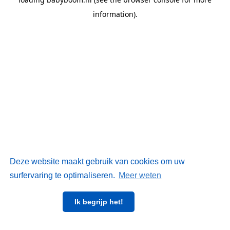
information)
.
Deze website maakt gebruik van cookies om uw
surfervaring te optimaliseren.
Meer weten
Ik begrijp het!