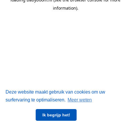
information)
.
Deze website maakt gebruik van cookies om uw
surfervaring te optimaliseren.
Meer weten
Ik begrijp het!