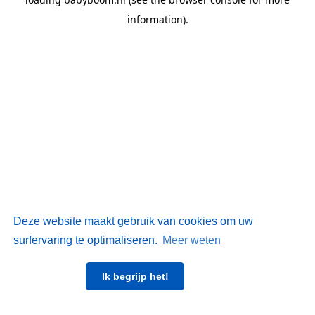
information)
.
Deze website maakt gebruik van cookies om uw
surfervaring te optimaliseren.
Meer weten
Ik begrijp het!