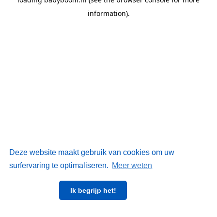
information)
.
Deze website maakt gebruik van cookies om uw
surfervaring te optimaliseren.
Meer weten
Ik begrijp het!