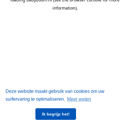
information)
.
Deze website maakt gebruik van cookies om uw
surfervaring te optimaliseren.
Meer weten
Ik begrijp het!