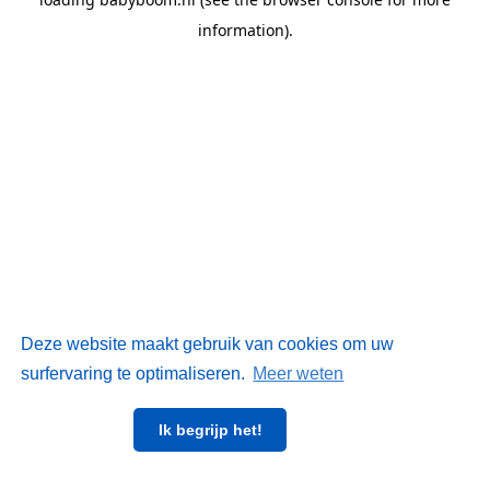
information)
.
Deze website maakt gebruik van cookies om uw
surfervaring te optimaliseren.
Meer weten
Ik begrijp het!