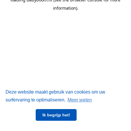
information)
.
Deze website maakt gebruik van cookies om uw
surfervaring te optimaliseren.
Meer weten
Ik begrijp het!