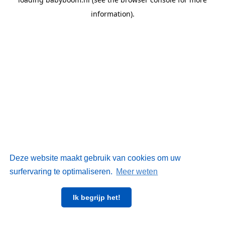
information)
.
Deze website maakt gebruik van cookies om uw
surfervaring te optimaliseren.
Meer weten
Ik begrijp het!