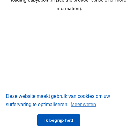
information)
.
Deze website maakt gebruik van cookies om uw
surfervaring te optimaliseren.
Meer weten
Ik begrijp het!