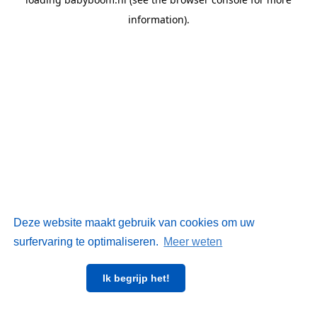
information)
.
Deze website maakt gebruik van cookies om uw
surfervaring te optimaliseren.
Meer weten
Ik begrijp het!