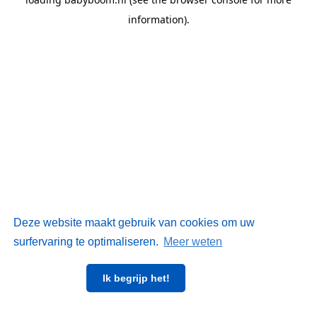
information)
.
Deze website maakt gebruik van cookies om uw
surfervaring te optimaliseren.
Meer weten
Ik begrijp het!