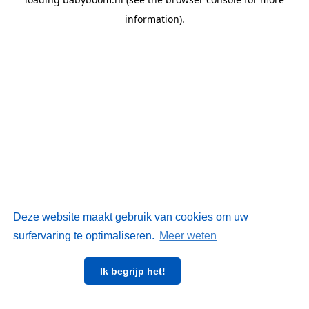
information)
.
Deze website maakt gebruik van cookies om uw
surfervaring te optimaliseren.
Meer weten
Ik begrijp het!