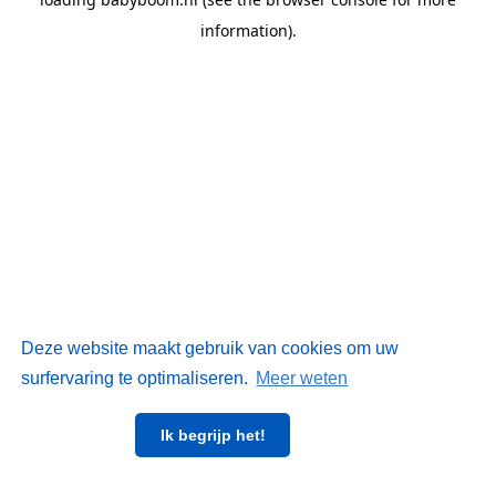
information)
.
Deze website maakt gebruik van cookies om uw
surfervaring te optimaliseren.
Meer weten
Ik begrijp het!