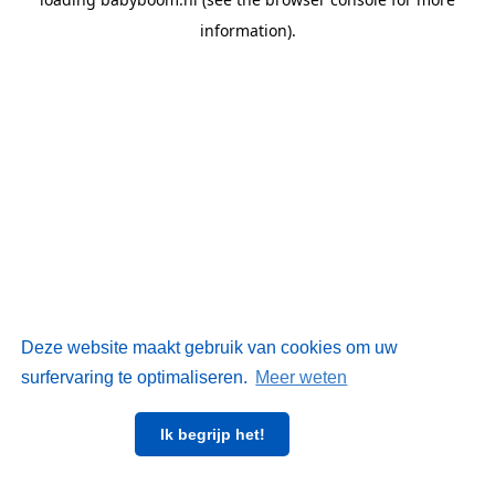
information)
.
Deze website maakt gebruik van cookies om uw
surfervaring te optimaliseren.
Meer weten
Ik begrijp het!