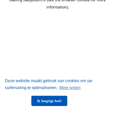
information)
.
Deze website maakt gebruik van cookies om uw
surfervaring te optimaliseren.
Meer weten
Ik begrijp het!