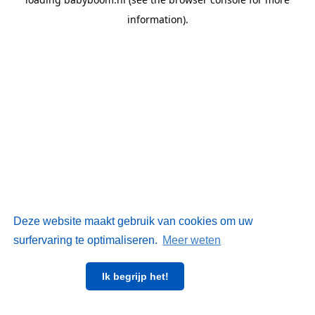
information)
.
Deze website maakt gebruik van cookies om uw
surfervaring te optimaliseren.
Meer weten
Ik begrijp het!