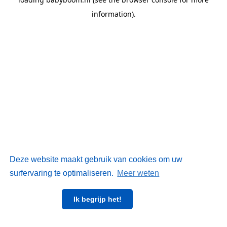
information)
.
Deze website maakt gebruik van cookies om uw
surfervaring te optimaliseren.
Meer weten
Ik begrijp het!