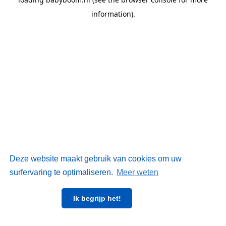
information)
.
Deze website maakt gebruik van cookies om uw
surfervaring te optimaliseren.
Meer weten
Ik begrijp het!