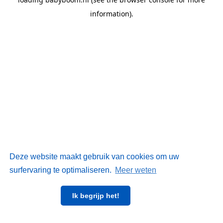
information)
.
Deze website maakt gebruik van cookies om uw
surfervaring te optimaliseren.
Meer weten
Ik begrijp het!