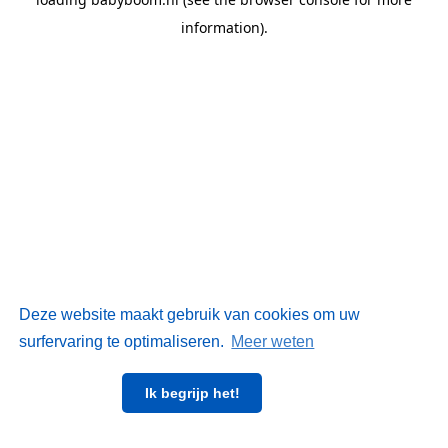
information)
.
Deze website maakt gebruik van cookies om uw
surfervaring te optimaliseren.
Meer weten
Ik begrijp het!