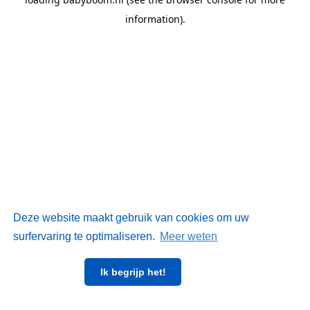
information)
.
Deze website maakt gebruik van cookies om uw
surfervaring te optimaliseren.
Meer weten
Ik begrijp het!