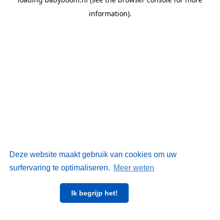
information)
.
Deze website maakt gebruik van cookies om uw
surfervaring te optimaliseren.
Meer weten
Ik begrijp het!