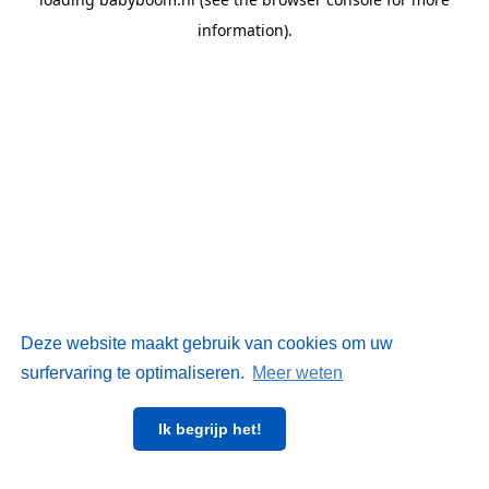
information)
.
Deze website maakt gebruik van cookies om uw
surfervaring te optimaliseren.
Meer weten
Ik begrijp het!