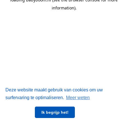
information)
.
Deze website maakt gebruik van cookies om uw
surfervaring te optimaliseren.
Meer weten
Ik begrijp het!