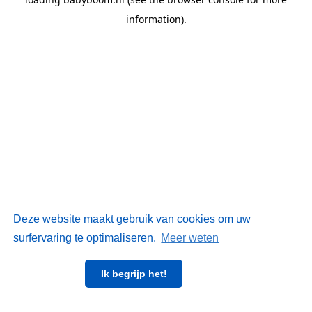
information)
.
Deze website maakt gebruik van cookies om uw
surfervaring te optimaliseren.
Meer weten
Ik begrijp het!