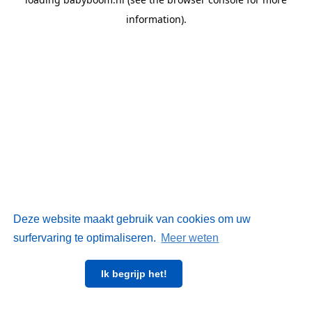
information)
.
Deze website maakt gebruik van cookies om uw
surfervaring te optimaliseren.
Meer weten
Ik begrijp het!