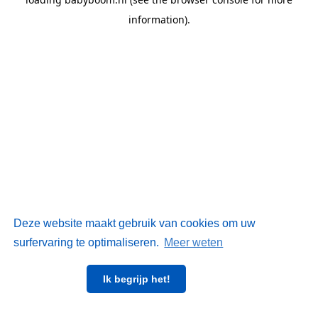
information)
.
Deze website maakt gebruik van cookies om uw
surfervaring te optimaliseren.
Meer weten
Ik begrijp het!