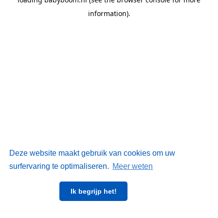
information)
.
Deze website maakt gebruik van cookies om uw
surfervaring te optimaliseren.
Meer weten
Ik begrijp het!