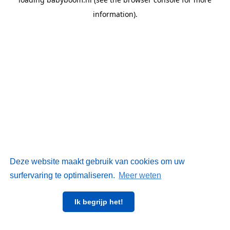
information)
.
Deze website maakt gebruik van cookies om uw
surfervaring te optimaliseren.
Meer weten
Ik begrijp het!