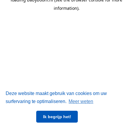
information)
.
Deze website maakt gebruik van cookies om uw
surfervaring te optimaliseren.
Meer weten
Ik begrijp het!