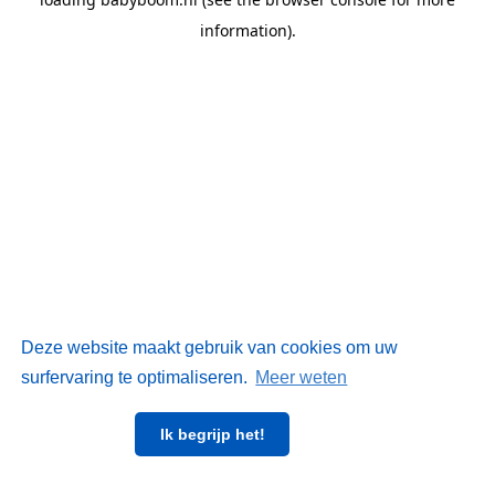
information)
.
Deze website maakt gebruik van cookies om uw
surfervaring te optimaliseren.
Meer weten
Ik begrijp het!