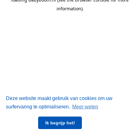
information)
.
Deze website maakt gebruik van cookies om uw
surfervaring te optimaliseren.
Meer weten
Ik begrijp het!