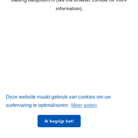
information)
.
Deze website maakt gebruik van cookies om uw
surfervaring te optimaliseren.
Meer weten
Ik begrijp het!