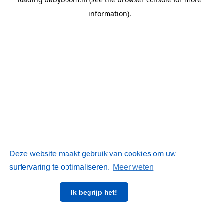
information)
.
Deze website maakt gebruik van cookies om uw
surfervaring te optimaliseren.
Meer weten
Ik begrijp het!