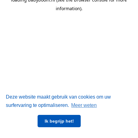
information)
.
Deze website maakt gebruik van cookies om uw
surfervaring te optimaliseren.
Meer weten
Ik begrijp het!