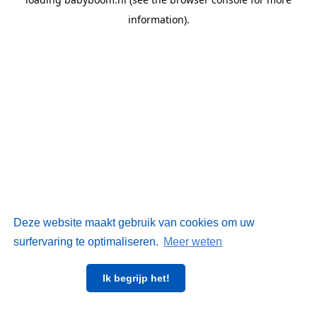
information)
.
Deze website maakt gebruik van cookies om uw
surfervaring te optimaliseren.
Meer weten
Ik begrijp het!