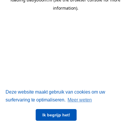
information)
.
Deze website maakt gebruik van cookies om uw
surfervaring te optimaliseren.
Meer weten
Ik begrijp het!