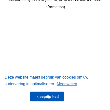
information)
.
Deze website maakt gebruik van cookies om uw
surfervaring te optimaliseren.
Meer weten
Ik begrijp het!