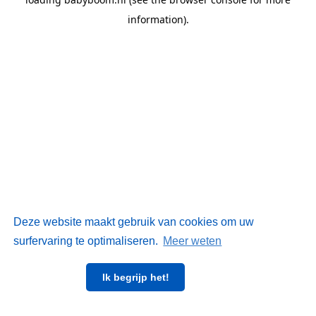
information)
.
Deze website maakt gebruik van cookies om uw
surfervaring te optimaliseren.
Meer weten
Ik begrijp het!