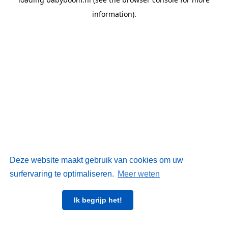
information)
.
Deze website maakt gebruik van cookies om uw
surfervaring te optimaliseren.
Meer weten
Ik begrijp het!