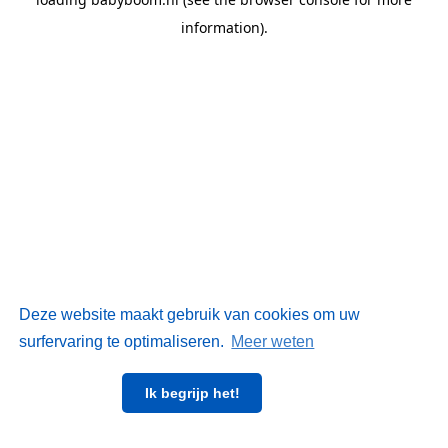
information)
.
Deze website maakt gebruik van cookies om uw
surfervaring te optimaliseren.
Meer weten
Ik begrijp het!