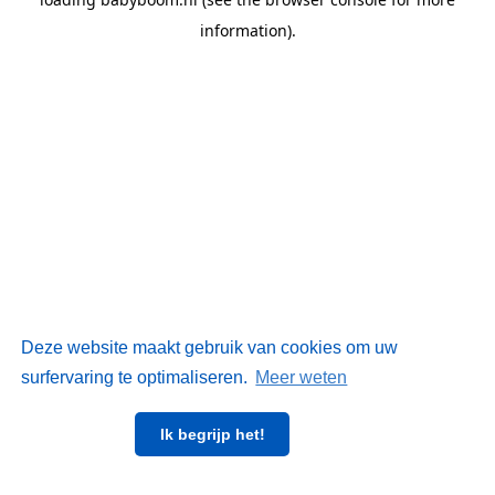
information)
.
Deze website maakt gebruik van cookies om uw
surfervaring te optimaliseren.
Meer weten
Ik begrijp het!