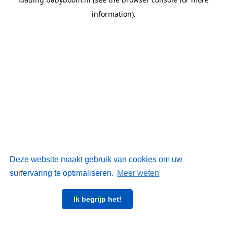
information)
.
Deze website maakt gebruik van cookies om uw
surfervaring te optimaliseren.
Meer weten
Ik begrijp het!