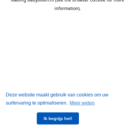
information)
.
Deze website maakt gebruik van cookies om uw
surfervaring te optimaliseren.
Meer weten
Ik begrijp het!