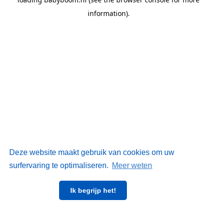
information)
.
Deze website maakt gebruik van cookies om uw
surfervaring te optimaliseren.
Meer weten
Ik begrijp het!