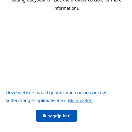
information)
.
Deze website maakt gebruik van cookies om uw
surfervaring te optimaliseren.
Meer weten
Ik begrijp het!