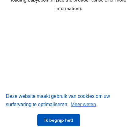
information)
.
Deze website maakt gebruik van cookies om uw
surfervaring te optimaliseren.
Meer weten
Ik begrijp het!