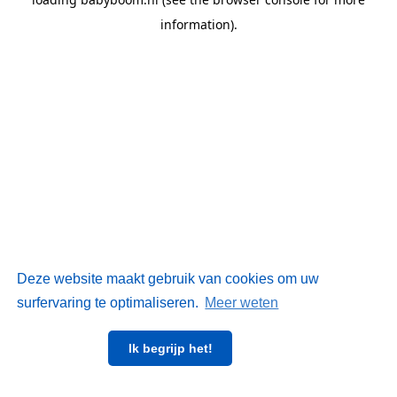
information)
.
Deze website maakt gebruik van cookies om uw
surfervaring te optimaliseren.
Meer weten
Ik begrijp het!