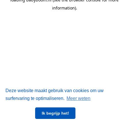
information)
.
Deze website maakt gebruik van cookies om uw
surfervaring te optimaliseren.
Meer weten
Ik begrijp het!