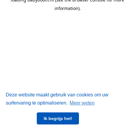
information)
.
Deze website maakt gebruik van cookies om uw
surfervaring te optimaliseren.
Meer weten
Ik begrijp het!